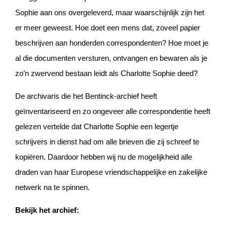
Sophie aan ons overgeleverd, maar waarschijnlijk zijn het
er meer geweest. Hoe doet een mens dat, zoveel papier
beschrijven aan honderden correspondenten? Hoe moet je
al die documenten versturen, ontvangen en bewaren als je
zo’n zwervend bestaan leidt als Charlotte Sophie deed?
De archivaris die het Bentinck-archief heeft
geïnventariseerd en zo ongeveer alle correspondentie heeft
gelezen vertelde dat Charlotte Sophie een legertje
schrijvers in dienst had om alle brieven die zij schreef te
kopiëren. Daardoor hebben wij nu de mogelijkheid alle
draden van haar Europese vriendschappelijke en zakelijke
netwerk na te spinnen.
Bekijk het archief: