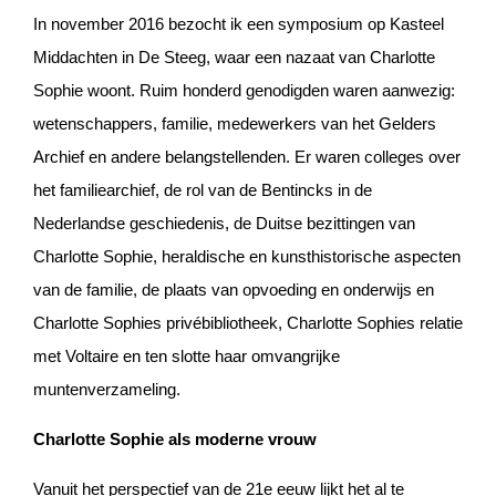
In november 2016 bezocht ik een symposium op Kasteel
Middachten in De Steeg, waar een nazaat van Charlotte
Sophie woont. Ruim honderd genodigden waren aanwezig:
wetenschappers, familie, medewerkers van het Gelders
Archief en andere belangstellenden. Er waren colleges over
het familiearchief, de rol van de Bentincks in de
Nederlandse geschiedenis, de Duitse bezittingen van
Charlotte Sophie, heraldische en kunsthistorische aspecten
van de familie, de plaats van opvoeding en onderwijs en
Charlotte Sophies privébibliotheek, Charlotte Sophies relatie
met Voltaire en ten slotte haar omvangrijke
muntenverzameling.
Charlotte Sophie als moderne vrouw
Vanuit het perspectief van de 21e eeuw lijkt het al te