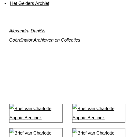
Het Gelders Archief
Alexandra Daniëls
Coördinator Archieven en Collecties