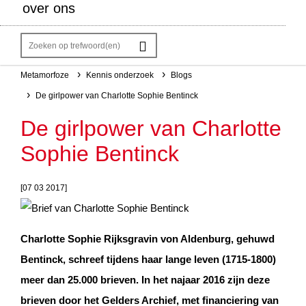
over ons
Metamorfoze
Kennis onderzoek
Blogs
Kruimelpad
De girlpower van Charlotte Sophie Bentinck
De girlpower van Charlotte
Sophie Bentinck
[07 03 2017]
Charlotte Sophie Rijksgravin von Aldenburg, gehuwd
Bentinck, schreef tijdens haar lange leven (1715-1800)
meer dan 25.000 brieven. In het najaar 2016 zijn deze
brieven door het Gelders Archief, met financiering van