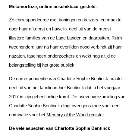
Metamorfoze, online beschikbaar gesteld.
Ze correspondeerde met koningen en keizers, en maakte
door haar afkomst en huwelijk deel uit van de meest
illustere families van de Lage Landen en daarbuiten. Ruim
tweehonderd jaar na haar overlijden dood verbindt zij haar
nazaten, fascineert onderzoekers en wekt nog altijd de
belangstelling bij het grote publiek.
De correspondentie van Charlotte Sophie Bentinck maakt
deel uit van het familiearchief Bentinck dat in het voorjaar
2017 in zijn geheel online komt. De brievenverzameling van
Charlotte Sophie Bentinck dingt overigens mee voor een
nominatie voor het
Memory of the World-register
.
De vele aspecten van Charlotte Sophie Bentinck