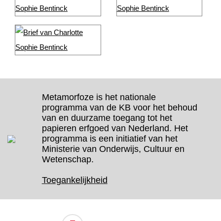
Metamorfoze is het nationale
programma van de KB voor het behoud
van en duurzame toegang tot het
papieren erfgoed van Nederland. Het
programma is een initiatief van het
Ministerie van Onderwijs, Cultuur en
Wetenschap.
Toegankelijkheid