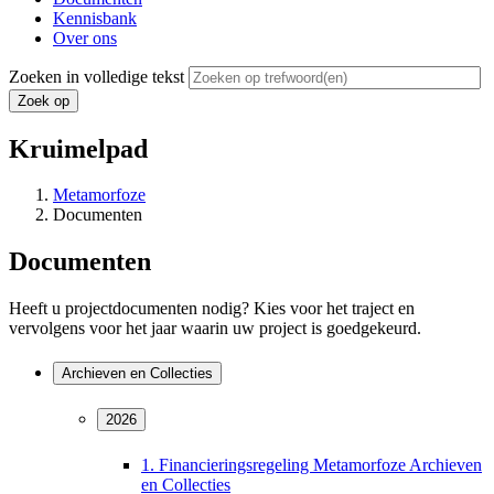
Kennisbank
Over ons
Zoeken in volledige tekst
Kruimelpad
Metamorfoze
Documenten
Documenten
Heeft u projectdocumenten nodig? Kies voor het traject en
vervolgens voor het
jaar waarin uw project is goedgekeurd.
Archieven en Collecties
2026
1. Financieringsregeling Metamorfoze Archieven
en Collecties