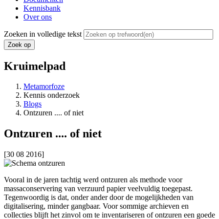
Kennisbank
Over ons
Zoeken in volledige tekst
Kruimelpad
Metamorfoze
Kennis onderzoek
Blogs
Ontzuren .... of niet
Ontzuren .... of niet
[30 08 2016]
Vooral in de jaren tachtig werd ontzuren als methode voor
massaconservering van verzuurd papier veelvuldig toegepast.
Tegenwoordig is dat, onder ander door de mogelijkheden van
digitalisering, minder gangbaar. Voor sommige archieven en
collecties blijft het zinvol om te inventariseren of ontzuren een goede