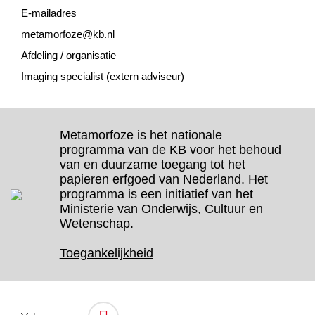
E-mailadres
metamorfoze@kb.nl
Afdeling / organisatie
Imaging specialist (extern adviseur)
Metamorfoze is het nationale
programma van de KB voor het behoud
van en duurzame toegang tot het
papieren erfgoed van Nederland. Het
programma is een initiatief van het
Ministerie van Onderwijs, Cultuur en
Wetenschap.
Toegankelijkheid