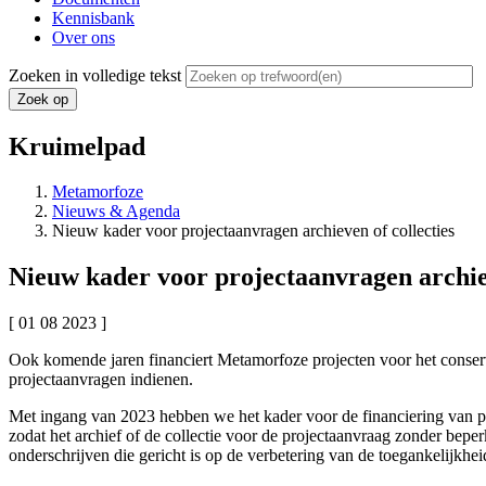
Kennisbank
Over ons
Zoeken in volledige tekst
Kruimelpad
Metamorfoze
Nieuws & Agenda
Nieuw kader voor projectaanvragen archieven of collecties
Nieuw kader voor projectaanvragen archiev
[ 01 08 2023 ]
Ook komende jaren financiert Metamorfoze projecten voor het conserv
projectaanvragen indienen.
Met ingang van 2023 hebben we het kader voor de financiering van pro
zodat het archief of de collectie voor de projectaanvraag zonder be
onderschrijven die gericht is op de verbetering van de toegankelijkheid