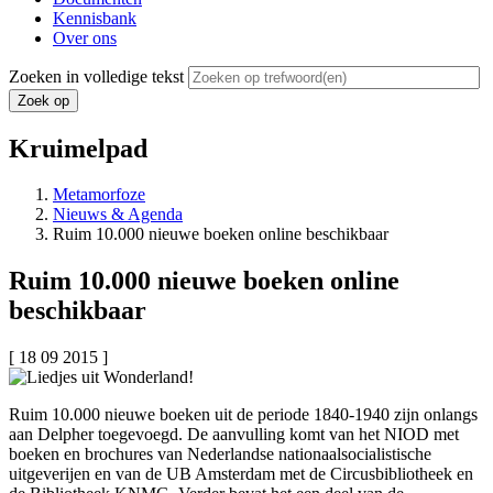
Kennisbank
Over ons
Zoeken in volledige tekst
Kruimelpad
Metamorfoze
Nieuws & Agenda
Ruim 10.000 nieuwe boeken online beschikbaar
Ruim 10.000 nieuwe boeken online
beschikbaar
[ 18 09 2015 ]
Ruim 10.000 nieuwe boeken uit de periode 1840-1940 zijn onlangs
aan Delpher toegevoegd. De aanvulling komt van het NIOD met
boeken en brochures van Nederlandse nationaalsocialistische
uitgeverijen en van de UB Amsterdam met de Circusbibliotheek en