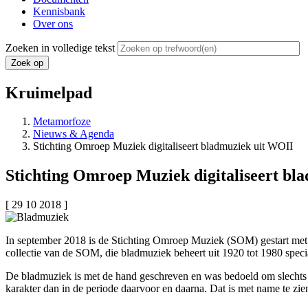
Kennisbank
Over ons
Zoeken in volledige tekst
Kruimelpad
Metamorfoze
Nieuws & Agenda
Stichting Omroep Muziek digitaliseert bladmuziek uit WOII
Stichting Omroep Muziek digitaliseert bl
[ 29 10 2018 ]
In september 2018 is de Stichting Omroep Muziek (SOM) gestart met he
collectie van de SOM, die bladmuziek beheert uit 1920 tot 1980 speci
De bladmuziek is met de hand geschreven en was bedoeld om slechts 
karakter dan in de periode daarvoor en daarna. Dat is met name te zi