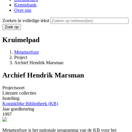
Kennisbank
Over ons
Zoeken in volledige tekst
Kruimelpad
Metamorfoze
Project
Archief Hendrik Marsman
Archief Hendrik Marsman
Projectsoort
Literaire collecties
Instelling
Koninklijke Bibliotheek (KB)
Jaar goedkeuring
1997
Metamorfoze is het nationale programma van de KB voor het