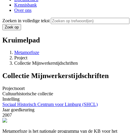
Kennisbank
Over ons
Zoeken in volledige tekst
Kruimelpad
Metamorfoze
Project
Collectie Mijnwerkerstijdschriften
Collectie Mijnwerkerstijdschriften
Projectsoort
Cultuurhistorische collectie
Instelling
Sociaal Historisch Centrum voor Limburg (SHCL)
Jaar goedkeuring
2007
Metamorfoze is het nationale programma van de KB voor het