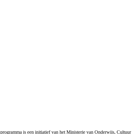
ogramma is een initiatief van het Ministerie van Onderwijs, Cultuur