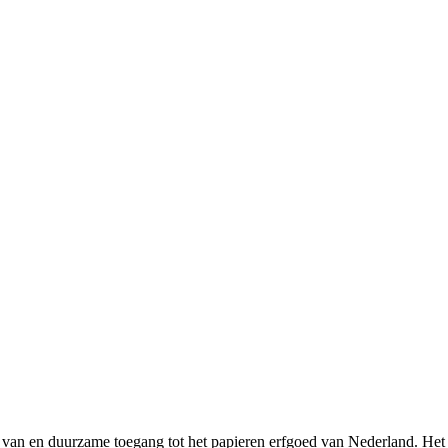
n en duurzame toegang tot het papieren erfgoed van Nederland. Het pr