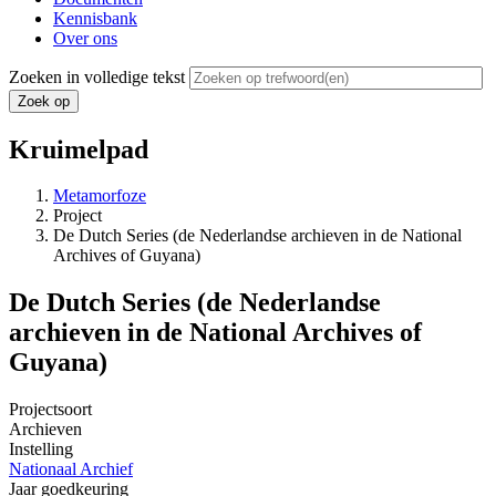
Kennisbank
Over ons
Zoeken in volledige tekst
Kruimelpad
Metamorfoze
Project
De Dutch Series (de Nederlandse archieven in de National
Archives of Guyana)
De Dutch Series (de Nederlandse
archieven in de National Archives of
Guyana)
Projectsoort
Archieven
Instelling
Nationaal Archief
Jaar goedkeuring