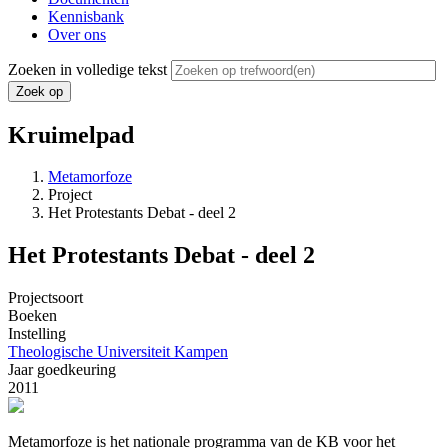
Kennisbank
Over ons
Zoeken in volledige tekst
Kruimelpad
Metamorfoze
Project
Het Protestants Debat - deel 2
Het Protestants Debat - deel 2
Projectsoort
Boeken
Instelling
Theologische Universiteit Kampen
Jaar goedkeuring
2011
Metamorfoze is het nationale programma van de KB voor het