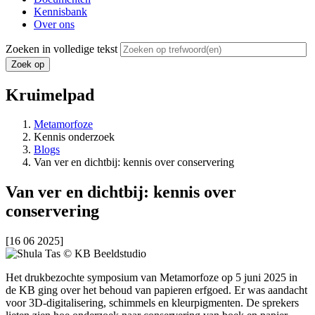
Kennisbank
Over ons
Zoeken in volledige tekst
Kruimelpad
Metamorfoze
Kennis onderzoek
Blogs
Van ver en dichtbij: kennis over conservering
Van ver en dichtbij: kennis over
conservering
[16 06 2025]
Het drukbezochte symposium van Metamorfoze op 5 juni 2025 in
de KB ging over het behoud van papieren erfgoed. Er was aandacht
voor 3D-digitalisering, schimmels en kleurpigmenten. De sprekers