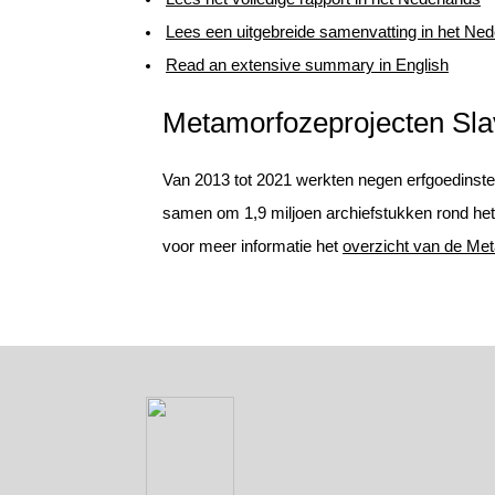
Lees een uitgebreide samenvatting in het Ned
Read an extensive summary in English
Metamorfozeprojecten Sla
Van 2013 tot 2021 werkten negen erfgoedinste
samen om 1,9 miljoen archiefstukken rond het o
voor meer informatie het
overzicht van de Me